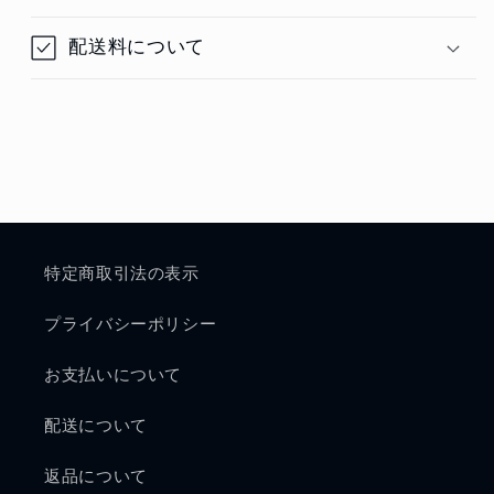
配送料について
特定商取引法の表示
プライバシーポリシー
お支払いについて
配送について
返品について