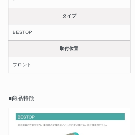
タイプ
BESTOP
取付位置
フロント
■商品特徴