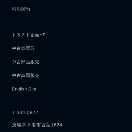
利用規約
トラスト企画HP
中古車買取
中古部品販売
中古車両販売
English Site
〒304-0822
茨城県下妻市皆葉1624