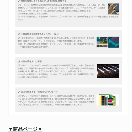
▼商品ページ▼