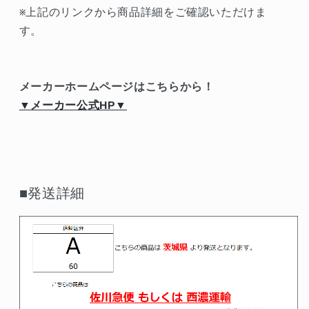
※上記のリンクから商品詳細をご確認いただけま
す。
メーカーホームページはこちらから！
▼メーカー公式HP▼
■発送詳細