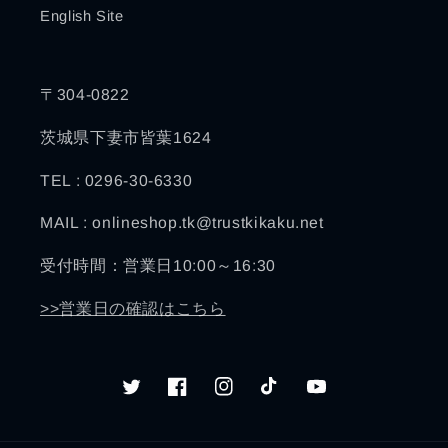
English Site
〒304-0822
茨城県下妻市皆葉1624
TEL : 0296-30-6330
MAIL : onlineshop.tk@trustkikaku.net
受付時間：営業日10:00～16:30
>>営業日の確認はこちら
Twitter
Facebook
Instagram
TikTok
YouTube