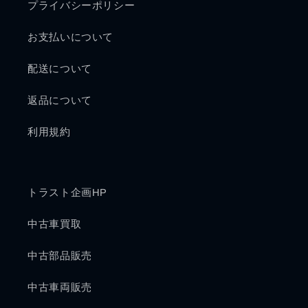
プライバシーポリシー
お支払いについて
配送について
返品について
利用規約
トラスト企画HP
中古車買取
中古部品販売
中古車両販売