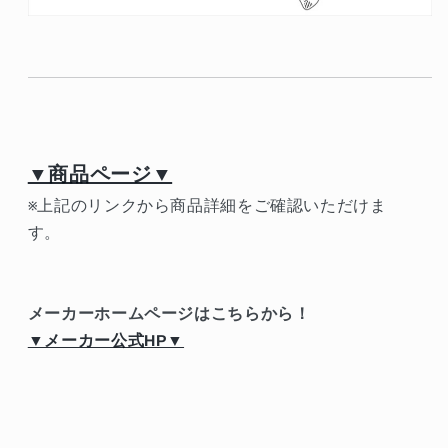
▼商品ページ▼
※上記のリンクから商品詳細をご確認いただけま
す。
メーカーホームページはこちらから！
▼メーカー公式HP▼