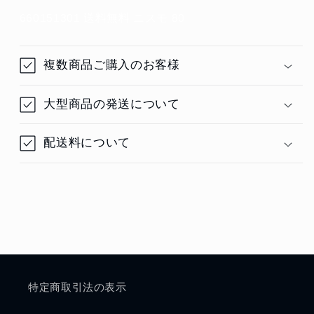
660151301 送料無料 ニスモ 80
複数商品ご購入のお客様
大型商品の発送について
配送料について
特定商取引法の表示