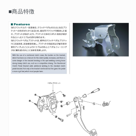
■商品特徴