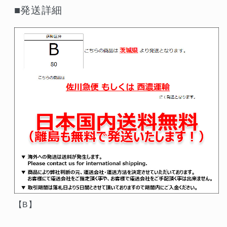
■発送詳細
【B】