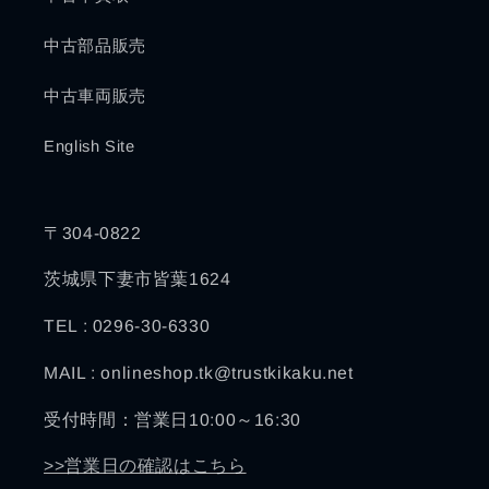
中古部品販売
中古車両販売
English Site
〒304-0822
茨城県下妻市皆葉1624
TEL : 0296-30-6330
MAIL : onlineshop.tk@trustkikaku.net
受付時間：営業日10:00～16:30
>>営業日の確認はこちら