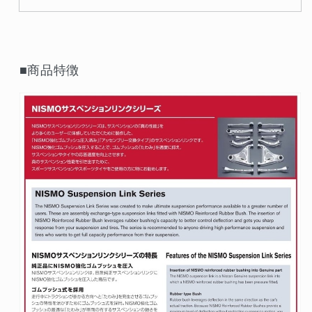
■商品特徴