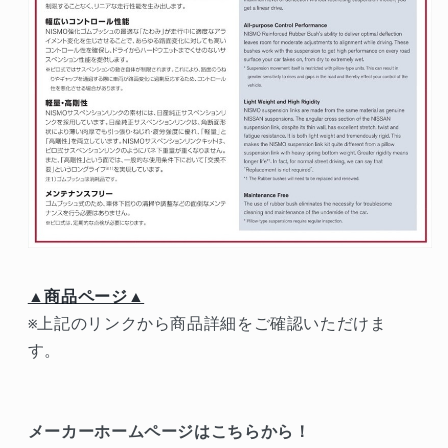
▲商品ページ▲
※上記のリンクから商品詳細をご確認いただけま
す。
メーカーホームページはこちらから！