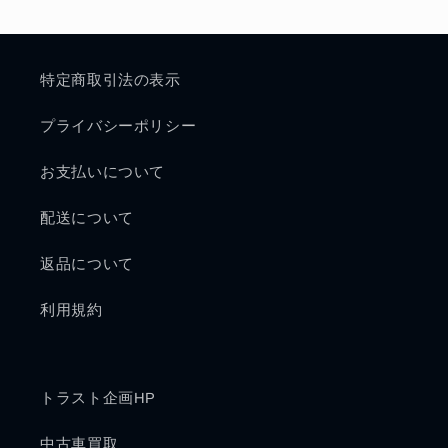
特定商取引法の表示
プライバシーポリシー
お支払いについて
配送について
返品について
利用規約
トラスト企画HP
中古車買取