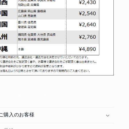
2 ブリッツ ラジエーター
ご購入のお客様