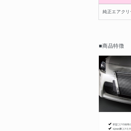
純正エアクリ
■商品特徴