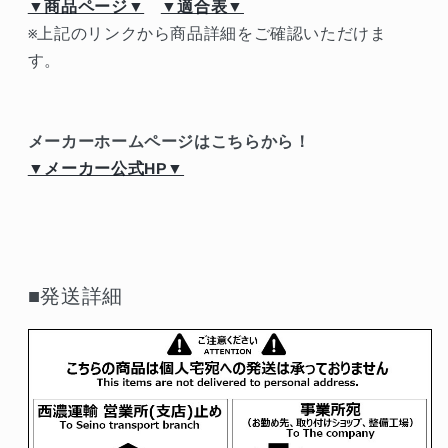
▼商品ページ▼
▼適合表▼
※上記のリンクから商品詳細をご確認いただけま
す。
メーカーホームページはこちらから！
▼メーカー公式HP▼
■発送詳細