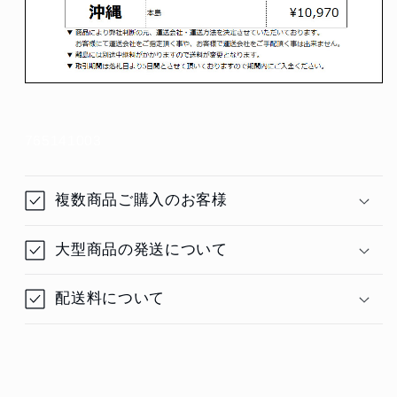
765141003
複数商品ご購入のお客様
大型商品の発送について
配送料について