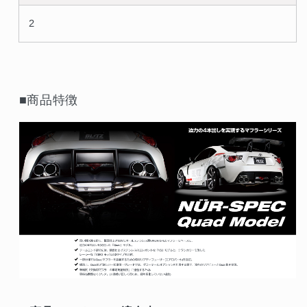
2
■商品特徴