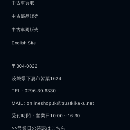
中古車買取
中古部品販売
中古車両販売
English Site
〒304-0822
茨城県下妻市皆葉1624
TEL : 0296-30-6330
MAIL : onlineshop.tk@trustkikaku.net
受付時間：営業日10:00～16:30
>>営業日の確認はこちら