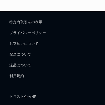
特定商取引法の表示
プライバシーポリシー
お支払いについて
配送について
返品について
利用規約
トラスト企画HP