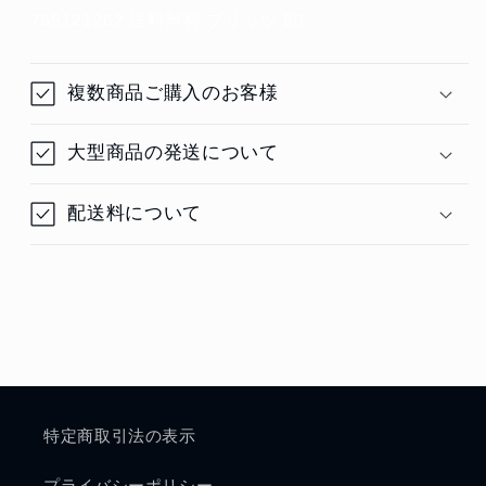
765121262 送料無料 ブリッツ 80
複数商品ご購入のお客様
大型商品の発送について
配送料について
特定商取引法の表示