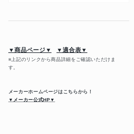
▼商品ページ▼
▼適合表▼
※上記のリンクから商品詳細をご確認いただけま
す。
メーカーホームページはこちらから！
▼メーカー公式HP▼