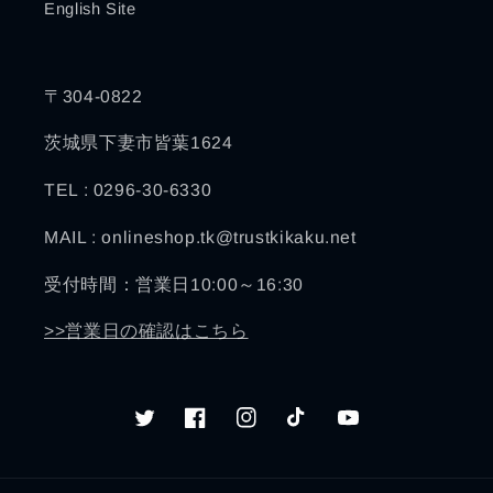
English Site
〒304-0822
茨城県下妻市皆葉1624
TEL : 0296-30-6330
MAIL : onlineshop.tk@trustkikaku.net
受付時間：営業日10:00～16:30
>>営業日の確認はこちら
Twitter
Facebook
Instagram
TikTok
YouTube