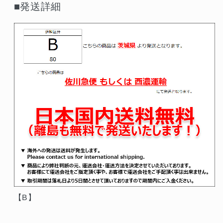
■発送詳細
【B】