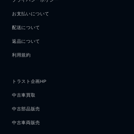
プライバシーポリシー
お支払いについて
配送について
返品について
利用規約
トラスト企画HP
中古車買取
中古部品販売
中古車両販売