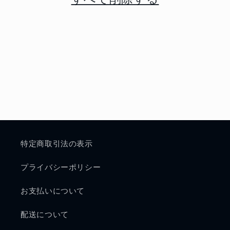
:
特定商取引法の表示
プライバシーポリシー
お支払いについて
配送について