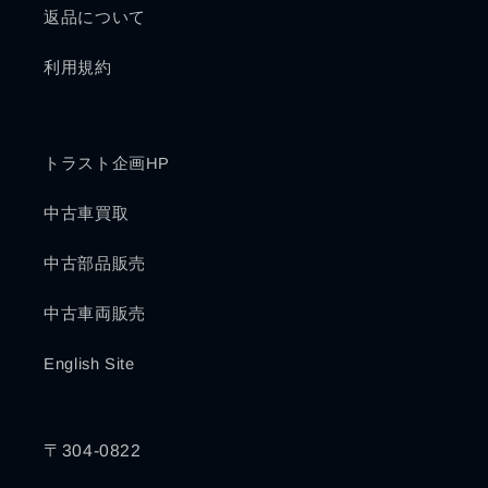
返品について
利用規約
トラスト企画HP
中古車買取
中古部品販売
中古車両販売
English Site
〒304-0822